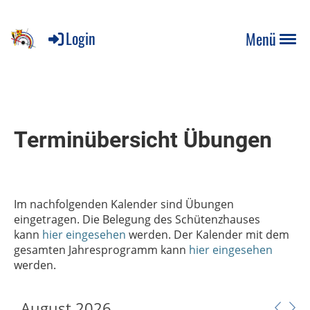
Login
Menü
Terminübersicht Übungen
Im nachfolgenden Kalender sind Übungen
eingetragen. Die Belegung des Schütenzhauses
kann
hier eingesehen
werden. Der Kalender mit dem
gesamten Jahresprogramm kann
hier eingesehen
werden.
August 2026