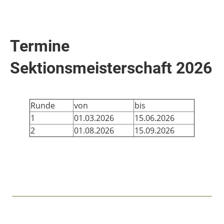
Termine
Sektionsmeisterschaft 2026
Runde
von
bis
1
01.03.2026
15.06.2026
2
01.08.2026
15.09.2026