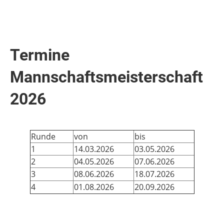
Termine
Mannschaftsmeisterschaft
2026
Runde
von
bis
1
14.03.2026
03.05.2026
2
04.05.2026
07.06.2026
3
08.06.2026
18.07.2026
4
01.08.2026
20.09.2026