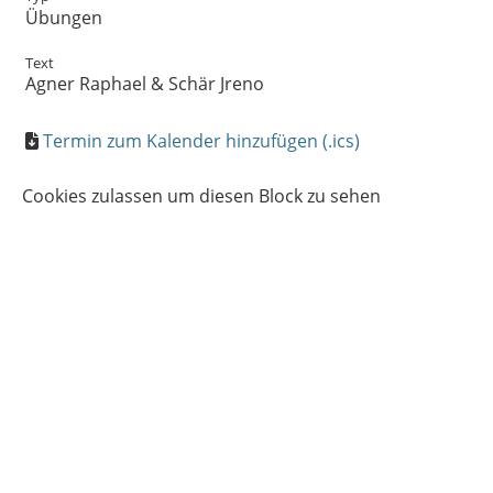
Übungen
Text
Agner Raphael & Schär Jreno
Termin zum Kalender hinzufügen (.ics)
Cookies zulassen um diesen Block zu sehen