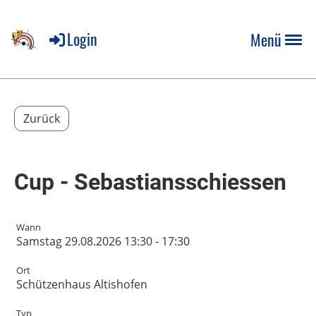
Login
Menü
Zurück
Cup - Sebastiansschiessen
Wann
Samstag 29.08.2026 13:30 - 17:30
Ort
Schützenhaus Altishofen
Typ