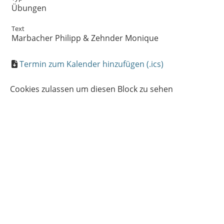
Übungen
Text
Marbacher Philipp & Zehnder Monique
Termin zum Kalender hinzufügen (.ics)
Cookies zulassen um diesen Block zu sehen