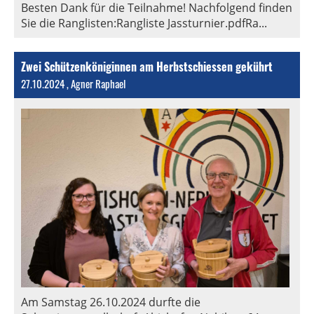
Besten Dank für die Teilnahme! Nachfolgend finden
Sie die Ranglisten:Rangliste Jassturnier.pdfRa...
Zwei Schützenköniginnen am Herbstschiessen gekührt
27.10.2024
, Agner Raphael
Am Samstag 26.10.2024 durfte die