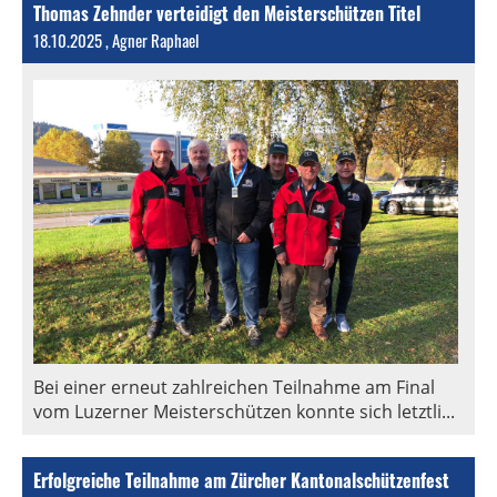
Thomas Zehnder verteidigt den Meisterschützen Titel
18.10.2025
, Agner Raphael
Bei einer erneut zahlreichen Teilnahme am Final
vom Luzerner Meisterschützen konnte sich letztli...
Erfolgreiche Teilnahme am Zürcher Kantonalschützenfest