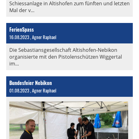
Schiessanlage in Altishofen zum fünften und letzten
Mal der v...
FerienSpass
16.08.2023
, Agner Raphael
Die Sebastiansgesellschaft Altishofen-Nebikon
organisierte mit den Pistolenschützen Wiggertal
im...
Bundesfeier Nebikon
01.08.2023
, Agner Raphael