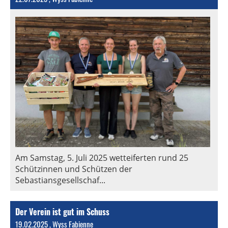
Am Samstag, 5. Juli 2025 wetteiferten rund 25
Schützinnen und Schützen der
Sebastiansgesellschaf...
Der Verein ist gut im Schuss
19.02.2025
, Wyss Fabienne