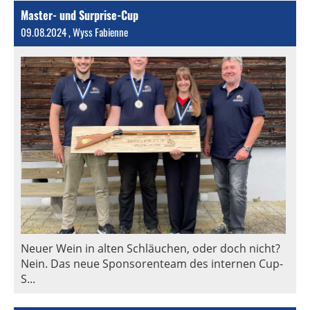
Master- und Surprise-Cup
09.08.2024
, Wyss Fabienne
Neuer Wein in alten Schläuchen, oder doch nicht?
Nein. Das neue Sponsorenteam des internen Cup-
S...