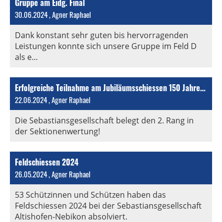
Gruppe am Eidg. Final
30.06.2024
, Agner Raphael
Dank konstant sehr guten bis hervorragenden
Leistungen konnte sich unsere Gruppe im Feld D
als e...
Erfolgreiche Teilnahme am Jubiläumsschiessen 150 Jahre SG Perlen
22.06.2024
, Agner Raphael
Die Sebastiansgesellschaft belegt den 2. Rang in
der Sektionenwertung!
Feldschiessen 2024
26.05.2024
, Agner Raphael
53 Schützinnen und Schützen haben das
Feldschiessen 2024 bei der Sebastiansgesellschaft
Altishofen-Nebikon absolviert.