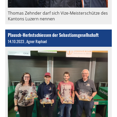
Thomas Zehnder darf sich Vize-Meisterschütze des
Kantons Luzern nennen
Plausch-Herbstschiessen der Sebastiansgesellschaft
14.10.2023
, Agner Raphael