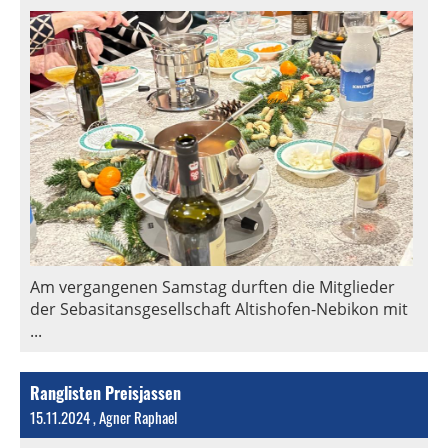
Am vergangenen Samstag durften die Mitglieder
der Sebasitansgesellschaft Altishofen-Nebikon mit
...
Ranglisten Preisjassen
15.11.2024
, Agner Raphael