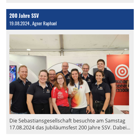
200 Jahre SSV
19.08.2024
, Agner Raphael
Die Sebastiansgesellschaft besuchte am Samstag
17.08.2024 das Jubiläumsfest 200 Jahre SSV. Dabei...