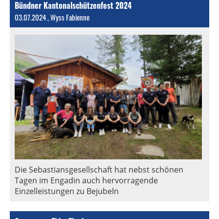
Bündner Kantonalschützenfest 2024
03.07.2024
, Wyss Fabienne
Die Sebastiansgesellschaft hat nebst schönen
Tagen im Engadin auch hervorragende
Einzelleistungen zu Bejubeln