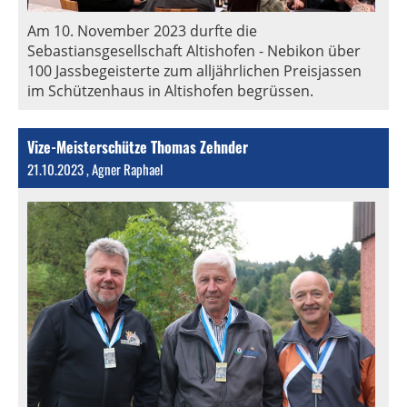
Am 10. November 2023 durfte die
Sebastiansgesellschaft Altishofen - Nebikon über
100 Jassbegeisterte zum alljährlichen Preisjassen
im Schützenhaus in Altishofen begrüssen.
Vize-Meisterschütze Thomas Zehnder
21.10.2023
, Agner Raphael