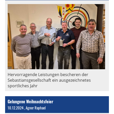
Hervorragende Leistungen bescheren der
Sebastiansgesellschaft ein ausgezeichnetes
sportliches Jahr
Gelungene Weihnachtsfeier
10.12.2024
, Agner Raphael