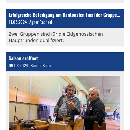
Erfolgreiche Beteiligung am Kantonalen Final der Gruppenmeisterschaft
11.05.2024
, Agner Raphael
Zwei Gruppen sind für die Eidgenössischen
Hauptrunden qualifiziert.
Saison eröffnet
09.03.2024
, Bucher Sonja