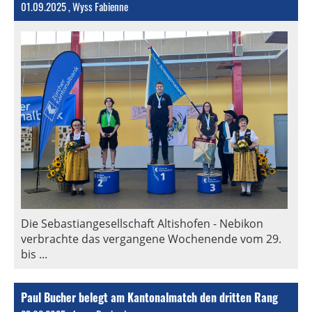
01.09.2025
, Wyss Fabienne
Die Sebastiangesellschaft Altishofen - Nebikon
verbrachte das vergangene Wochenende vom 29.
bis ...
Paul Bucher belegt am Kantonalmatch den dritten Rang