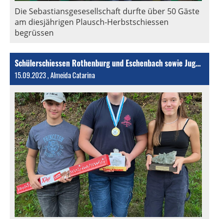
Die Sebastiansgesesellschaft durfte über 50 Gäste
am diesjährigen Plausch-Herbstschiessen
begrüssen
Schülerschiessen Rothenburg und Eschenbach sowie Jugendschiessen Emmen
15.09.2023
, Almeida Catarina