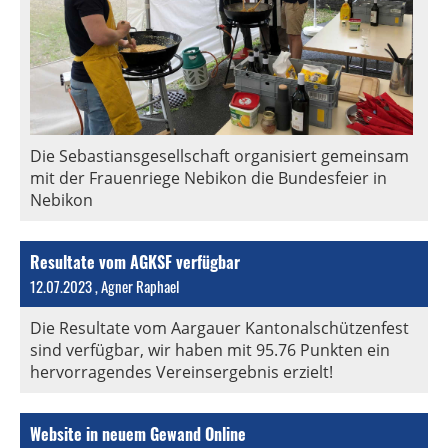
Die Sebastiansgesellschaft organisiert gemeinsam
mit der Frauenriege Nebikon die Bundesfeier in
Nebikon
Resultate vom AGKSF verfügbar
12.07.2023
, Agner Raphael
Die Resultate vom Aargauer Kantonalschützenfest
sind verfügbar, wir haben mit 95.76 Punkten ein
hervorragendes Vereinsergebnis erzielt!
Website in neuem Gewand Online