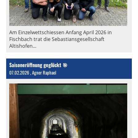
Am Einzelwettschiessen Anfang April 2026 in
Fischbach trat die Sebastiansgesellschaft
Altishofen...
Saisoneröffnung geglückt 🎯
07.02.2026
, Agner Raphael