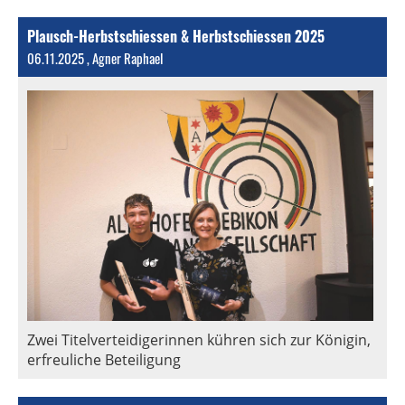
Plausch-Herbstschiessen & Herbstschiessen 2025
06.11.2025
, Agner Raphael
Zwei Titelverteidigerinnen kühren sich zur Königin,
erfreuliche Beteiligung