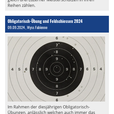
Reihen zählen.
Obligatorisch-Übung und Feldschiessen 2024
09.09.2024
, Wyss Fabienne
Im Rahmen der diesjährigen Obligatorisch-
Übungen, anlässlich welchen auch immer das