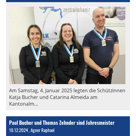
Am Samstag, 4. Januar 2025 legten die Schützinnen
Katja Bucher und Catarina Almeida am
Kantonalm...
Paul Bucher und Thomas Zehnder sind Jahresmeister
10.12.2024
, Agner Raphael