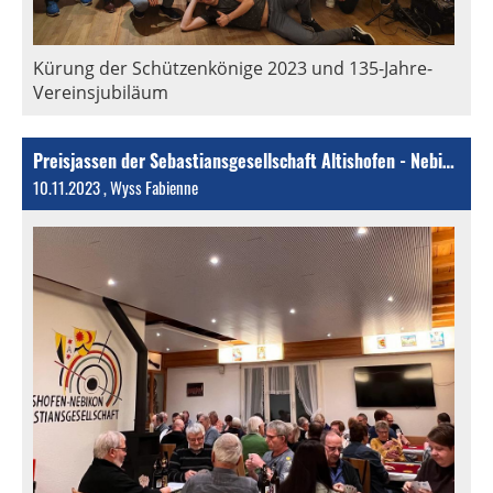
Kürung der Schützenkönige 2023 und 135-Jahre-
Vereinsjubiläum
Preisjassen der Sebastiansgesellschaft Altishofen - Nebikon
10.11.2023
, Wyss Fabienne