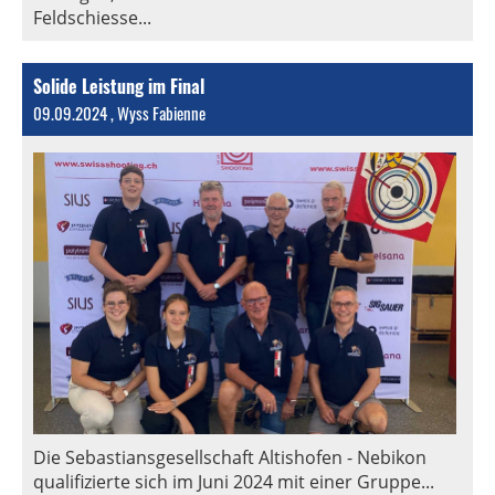
Feldschiesse...
Solide Leistung im Final
09.09.2024
, Wyss Fabienne
Die Sebastiansgesellschaft Altishofen - Nebikon
qualifizierte sich im Juni 2024 mit einer Gruppe...