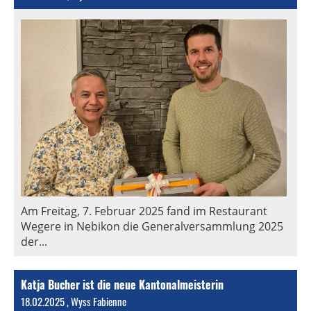
Am Freitag, 7. Februar 2025 fand im Restaurant
Wegere in Nebikon die Generalversammlung 2025
der...
Katja Bucher ist die neue Kantonalmeisterin
18.02.2025
, Wyss Fabienne