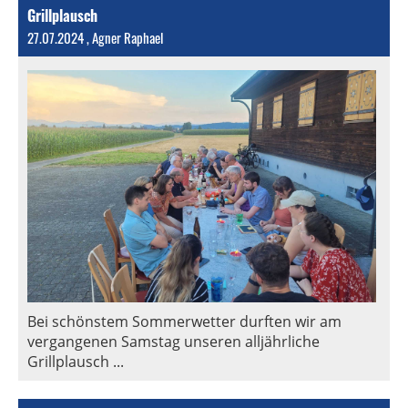
Grillplausch
27.07.2024
, Agner Raphael
Bei schönstem Sommerwetter durften wir am
vergangenen Samstag unseren alljährliche
Grillplausch ...