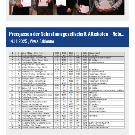
Preisjassen der Sebastiansgesellschaft Altishofen - Nebikon
14.11.2025
, Wyss Fabienne