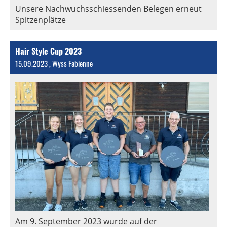
Unsere Nachwuchsschiessenden Belegen erneut
Spitzenplätze
Hair Style Cup 2023
15.09.2023
, Wyss Fabienne
Am 9. September 2023 wurde auf der