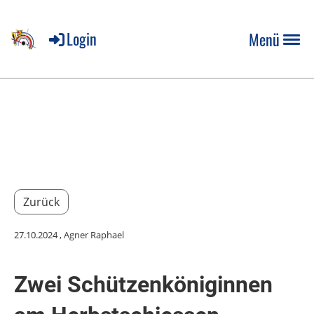
Login
Menü
Zurück
27.10.2024
, Agner Raphael
Zwei Schützenköniginnen