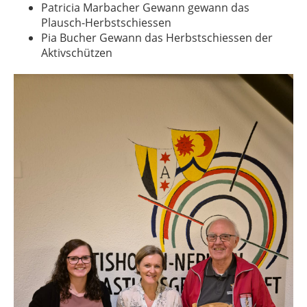
Patricia Marbacher Gewann gewann das
Plausch-Herbstschiessen
Pia Bucher Gewann das Herbstschiessen der
Aktivschützen