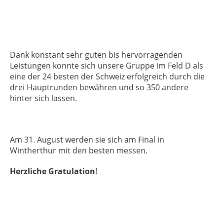
Dank konstant sehr guten bis hervorragenden
Leistungen konnte sich unsere Gruppe im Feld D als
eine der 24 besten der Schweiz erfolgreich durch die
drei Hauptrunden bewähren und so 350 andere
hinter sich lassen.
Am 31. August werden sie sich am Final in
Wintherthur mit den besten messen.
Herzliche Gratulation
!