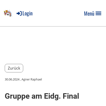
Login
Menü
Zurück
30.06.2024
, Agner Raphael
Gruppe am Eidg. Final