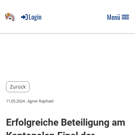
Login
Menü
Zurück
11.05.2024
, Agner Raphael
Erfolgreiche Beteiligung am