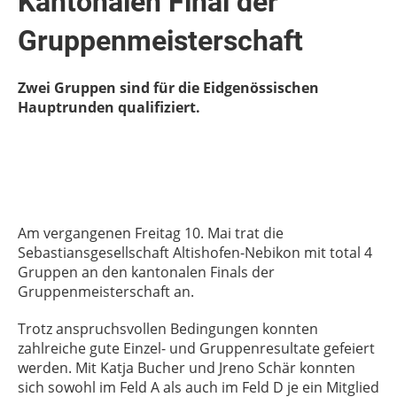
Kantonalen Final der
Gruppenmeisterschaft
Zwei Gruppen sind für die Eidgenössischen
Hauptrunden qualifiziert.
Am vergangenen Freitag 10. Mai trat die
Sebastiansgesellschaft Altishofen-Nebikon mit total 4
Gruppen an den kantonalen Finals der
Gruppenmeisterschaft an.
Trotz anspruchsvollen Bedingungen konnten
zahlreiche gute Einzel- und Gruppenresultate gefeiert
werden. Mit Katja Bucher und Jreno Schär konnten
sich sowohl im Feld A als auch im Feld D je ein Mitglied