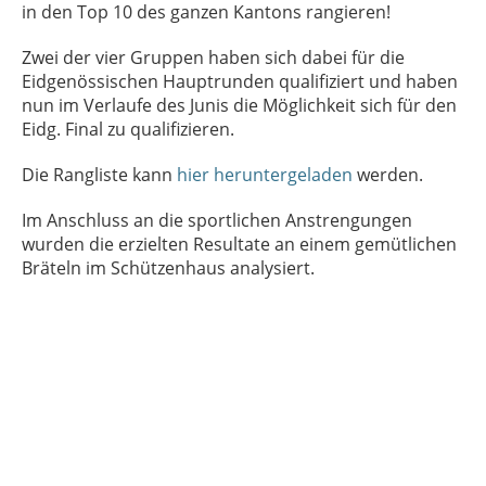
in den Top 10 des ganzen Kantons rangieren!
Zwei der vier Gruppen haben sich dabei für die
Eidgenössischen Hauptrunden qualifiziert und haben
nun im Verlaufe des Junis die Möglichkeit sich für den
Eidg. Final zu qualifizieren.
Die Rangliste kann
hier heruntergeladen
werden.
Im Anschluss an die sportlichen Anstrengungen
wurden die erzielten Resultate an einem gemütlichen
Bräteln im Schützenhaus analysiert.