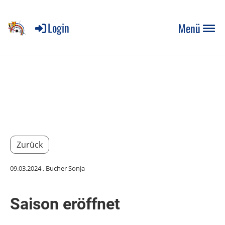
Login
Menü
Zurück
09.03.2024
, Bucher Sonja
Saison eröffnet