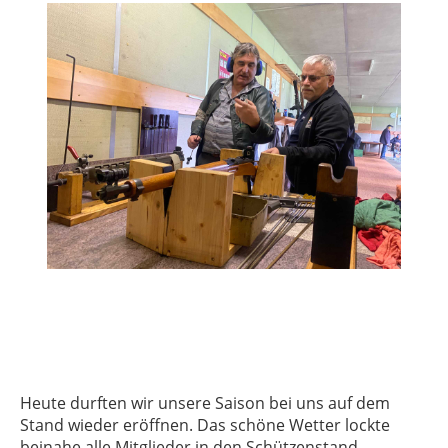
Heute durften wir unsere Saison bei uns auf dem
Stand wieder eröffnen. Das schöne Wetter lockte
beinahe alle Mitglieder in den Schützenstand.