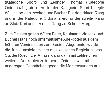
(Kategorie Sport) und Zehnder Thomas (Kategorie
Ordonanz) gratulieren. In der Kategorie Sport belegte
Wittlin Joe den zweiten und Bucher Pia den dritten Rang
und in der Kategorie Ordonanz erging der zweite Rang
an Stutz Kurt und der dritte Rang an Schenk Margrith.
Zum Dessert gaben Wüest Peter, Kaufmann Vinzenz und
Bucher Hans noch unterhaltsame Anekdoten aus dem
früheren Vereinsleben zum Besten. Abgerundet wurde
die Jubiläumsfeier mit der musikalischen Begleitung von
Stalder Ruedi. Der Anlass klang dann mit zahlreichen
weiteren Anekdoten zu früheren Zeiten sowie mit
angeregten Gesprächen gegen die Morgenstunden aus.