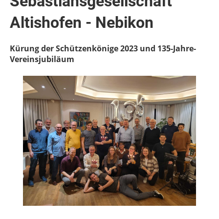
Sebastiansgesellschaft
Altishofen - Nebikon
Kürung der Schützenkönige 2023 und 135-Jahre-
Vereinsjubiläum