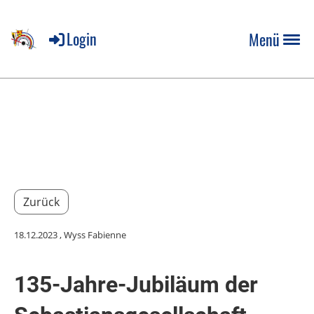
Login
Menü
Zurück
18.12.2023
, Wyss Fabienne
135-Jahre-Jubiläum der