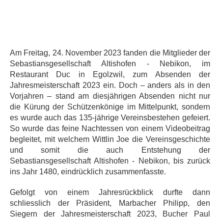
Am Freitag, 24. November 2023 fanden die Mitglieder der
Sebastiansgesellschaft Altishofen - Nebikon, im
Restaurant Duc in Egolzwil, zum Absenden der
Jahresmeisterschaft 2023 ein. Doch – anders als in den
Vorjahren – stand am diesjährigen Absenden nicht nur
die Kürung der Schützenkönige im Mittelpunkt, sondern
es wurde auch das 135-jährige Vereinsbestehen gefeiert.
So wurde das feine Nachtessen von einem Videobeitrag
begleitet, mit welchem Wittlin Joe die Vereinsgeschichte
und somit die auch Entstehung der
Sebastiansgesellschaft Altishofen - Nebikon, bis zurück
ins Jahr 1480, eindrücklich zusammenfasste.
Gefolgt von einem Jahresrückblick durfte dann
schliesslich der Präsident, Marbacher Philipp, den
Siegern der Jahresmeisterschaft 2023, Bucher Paul