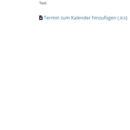
Text
Termin zum Kalender hinzufügen (.ics)