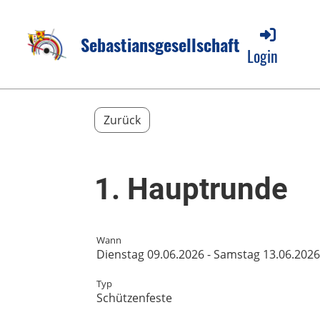
Sebastiansgesellschaft
Login
Zurück
1. Hauptrunde
Wann
Dienstag 09.06.2026 - Samstag 13.06.2026
Typ
Schützenfeste