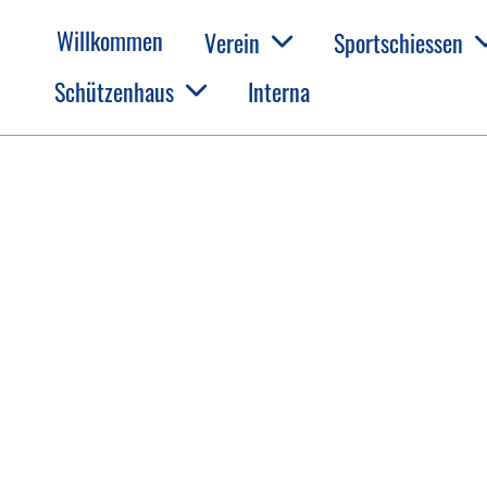
Willkommen
Verein
Sportschiessen
Schützenhaus
Interna