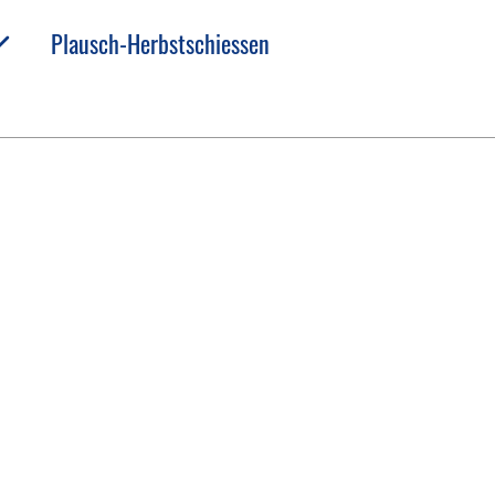
Plausch-Herbstschiessen